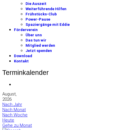
Die Auszeit
Weiterführende Hilfen
Frühstücks-Club
Power-Pause
Spaziergänge mit Eddie
Förderverein
Über uns
Das tun wir
Mitglied werden
Jetzt spenden
Download
Kontakt
Terminkalender
August,
2026
Nach Jahr
Nach Monat
Nach Woche
Heute
Gehe zu Monat