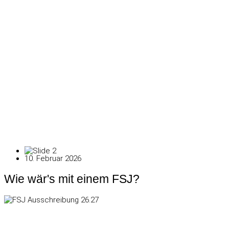
10. Februar 2026
Wie wär's mit einem FSJ?