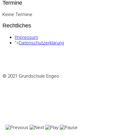
Termine
Keine Termine
Rechtliches
Impressum
">
Datenschutzerklärung
© 2021 Grundschule Engeo