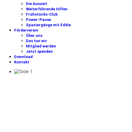
Die Auszeit
Weiterführende Hilfen
Frühstücks-Club
Power-Pause
Spaziergänge mit Eddie
Förderverein
Über uns
Das tun wir
Mitglied werden
Jetzt spenden
Download
Kontakt