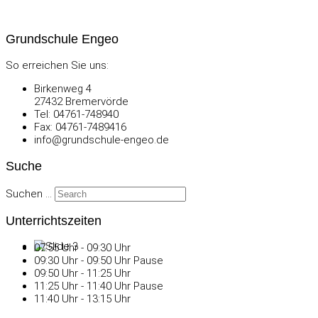
Grundschule Engeo
So erreichen Sie uns:
Birkenweg 4
27432 Bremervörde
Tel: 04761-748940
Fax: 04761-7489416
info@grundschule-engeo.de
Suche
Suchen ...
Unterrichtszeiten
07:55 Uhr - 09:30 Uhr
09:30 Uhr - 09:50 Uhr Pause
09:50 Uhr - 11:25 Uhr
11:25 Uhr - 11:40 Uhr Pause
11:40 Uhr - 13:15 Uhr