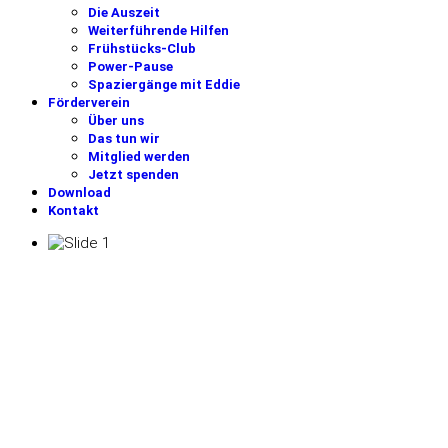
Die Auszeit
Weiterführende Hilfen
Frühstücks-Club
Power-Pause
Spaziergänge mit Eddie
Förderverein
Über uns
Das tun wir
Mitglied werden
Jetzt spenden
Download
Kontakt