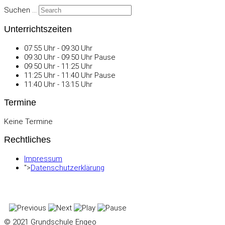
Suchen ...
Unterrichtszeiten
07:55 Uhr - 09:30 Uhr
09:30 Uhr - 09:50 Uhr Pause
09:50 Uhr - 11:25 Uhr
11:25 Uhr - 11:40 Uhr Pause
11:40 Uhr - 13:15 Uhr
Termine
Keine Termine
Rechtliches
Impressum
">
Datenschutzerklärung
© 2021 Grundschule Engeo